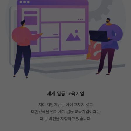
세계 일등 교육기업
저희 지안에듀는 이에 그치지 않고
대한민국을 넘어 세계 일등 교육기업이라는
더 큰 비전을 지향하고 있습니다.