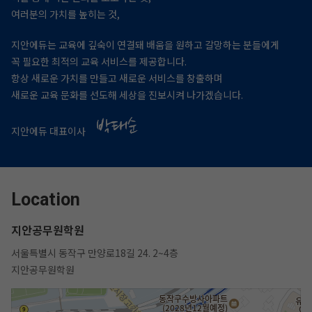
여러분의 가치를 높히는 것,
지안에듀는 교육에 깊숙이 연결돼 배움을 원하고 갈망하는 분들에게
꼭 필요한 최적의 교육 서비스를 제공합니다.
항상 새로운 가치를 만들고 새로운 서비스를 창출하며
새로운 교육 문화를 선도해 세상을 진보시켜 나가겠습니다.
지안에듀 대표이사
Location
지안공무원학원
서울특별시 동작구 만양로18길 24. 2~4층
지안공무원학원