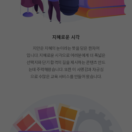
지혜로운 시각
지안은 지혜의 눈이라는 뜻을 담은 한자어
입니다. 지혜로운 시각으로 여러분에게 더 폭넓은
선택지와 단기 합격의 길을 제시하는 콘텐츠 만드
는데 주력해왔습니다. 또한 이 사명감과 자긍심
으로 수많은 교육 서비스를 만들어 왔습니다.