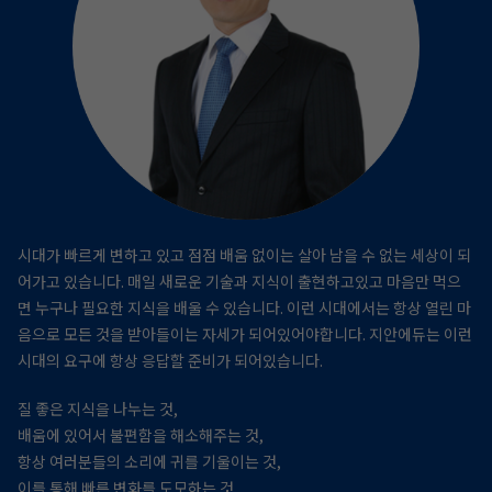
시대가 빠르게 변하고 있고 점점 배움 없이는 살아 남을 수 없는 세상이 되
어가고 있습니다.
매일 새로운 기술과 지식이 출현하고있고 마음만 먹으
면 누구나 필요한 지식을 배울 수 있습니다.
이런 시대에서는 항상 열린 마
음으로 모든 것을 받아들이는 자세가 되어있어야합니다.
지안에듀는 이런
시대의 요구에 항상 응답할 준비가 되어있습니다.
질 좋은 지식을 나누는 것,
배움에 있어서 불편함을 해소해주는 것,
항상 여러분들의 소리에 귀를 기울이는 것,
이를 통해 빠른 변화를 도모하는 것,