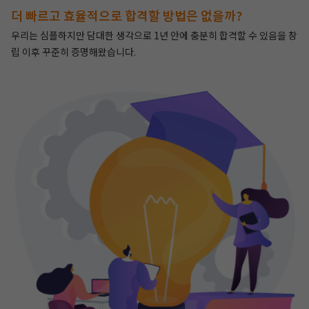
더 빠르고 효율적으로 합격할 방법은 없을까?
우리는 심플하지만 담대한 생각으로 1년 안에 충분히 합격할 수 있음을 창
립 이후 꾸준히 증명해왔습니다.