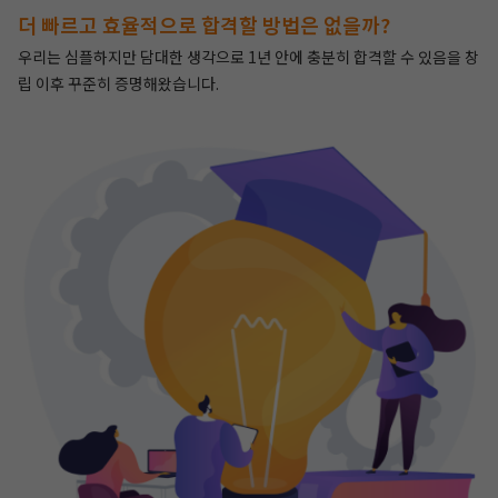
더 빠르고 효율적으로 합격할 방법은 없을까?
우리는 심플하지만 담대한 생각으로 1년 안에 충분히 합격할 수 있음을 창
립 이후 꾸준히 증명해왔습니다.