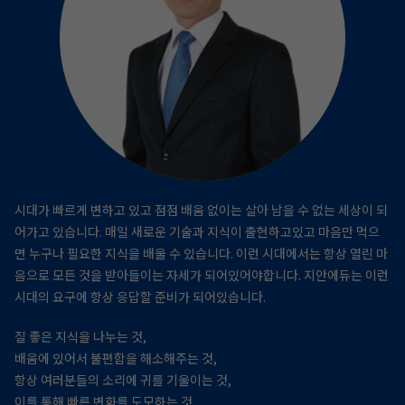
시대가 빠르게 변하고 있고 점점 배움 없이는 살아 남을 수 없는 세상이 되
어가고 있습니다.
매일 새로운 기술과 지식이 출현하고있고 마음만 먹으
면 누구나 필요한 지식을 배울 수 있습니다.
이런 시대에서는 항상 열린 마
음으로 모든 것을 받아들이는 자세가 되어있어야합니다.
지안에듀는 이런
시대의 요구에 항상 응답할 준비가 되어있습니다.
질 좋은 지식을 나누는 것,
배움에 있어서 불편함을 해소해주는 것,
항상 여러분들의 소리에 귀를 기울이는 것,
이를 통해 빠른 변화를 도모하는 것,