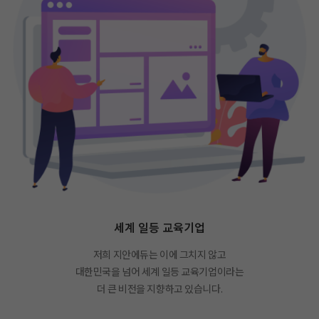
세계 일등 교육기업
저희 지안에듀는 이에 그치지 않고
대한민국을 넘어 세계 일등 교육기업이라는
더 큰 비전을 지향하고 있습니다.