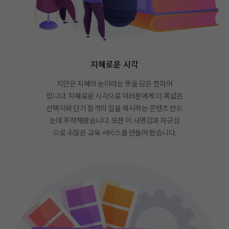
지혜로운 시각
지안은 지혜의 눈이라는 뜻을 담은 한자어
입니다. 지혜로운 시각으로 여러분에게 더 폭넓은
선택지와 단기 합격의 길을 제시하는 콘텐츠 만드
는데 주력해왔습니다. 또한 이 사명감과 자긍심
으로 수많은 교육 서비스를 만들어 왔습니다.