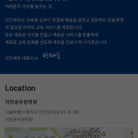
여러분의 가치를 높히는 것,
지안에듀는 교육에 깊숙이 연결돼 배움을 원하고 갈망하는 분들에게
꼭 필요한 최적의 교육 서비스를 제공합니다.
항상 새로운 가치를 만들고 새로운 서비스를 창출하며
새로운 교육 문화를 선도해 세상을 진보시켜 나가겠습니다.
지안에듀 대표이사
Location
지안공무원학원
서울특별시 동작구 만양로18길 24. 2~4층
지안공무원학원