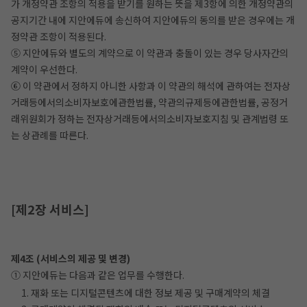
가 개정약관 조항의 적용을 받기를 원하는 뜻을 제3항에 의한 개정약관의
공지기간 내에 지안에듀에 송신하여 지안에듀의 동의를 받은 경우에는 개
정약관 조항이 적용된다.
⑤ 지안에듀와 별도의 계약으로 이 약관과 충돌이 있는 경우 당사자간의
계약이 우선한다.
⑥ 이 약관에서 정하지 아니한 사항과 이 약관의 해석에 관하여는 전자상
거래등에서의소비자보호에관한법률, 약관의규제등에관한법률, 공정거
래위원회가 정하는 전자상거래등에서의소비자보호지침 및 관계법령 또
는 상관례를 따른다.
[제2장 서비스]
제4조 (서비스의 제공 및 변경)
① 지안에듀는 다음과 같은 업무를 수행한다.
1. 재화 또는 디지털콘텐츠에 대한 정보 제공 및 구매계약의 체결