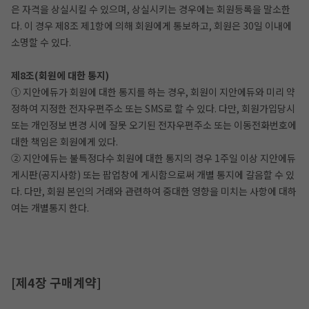
은 자격을 상실시킬 수 있으며, 상실시키는 경우에는 회원등록을 말소한
다. 이 경우 제8조 제1항에 의해 회원에게 통보하고, 회원은 30일 이내에
소명할 수 있다.
제8조(회원에 대한 통지)
① 지안에듀가 회원에 대한 통지를 하는 경우, 회원이 지안에듀와 미리 약
정하여 지정한 전자우편주소 또는 SMS로 할 수 있다. 다만, 회원가입당시
또는 개인정보 변경 시에 잘못 오기된 전자우편주소 또는 이동전화번호에
대한 책임은 회원에게 있다.
② 지안에듀는 불특정다수 회원에 대한 통지의 경우 1주일 이상 지안에듀
게시판(공지사항) 또는 팝업창에 게시함으로써 개별 통지에 갈음할 수 있
다. 다만, 회원 본인의 거래와 관련하여 중대한 영향을 미치는 사항에 대하
여는 개별통지 한다.
[제4장 구매계약]