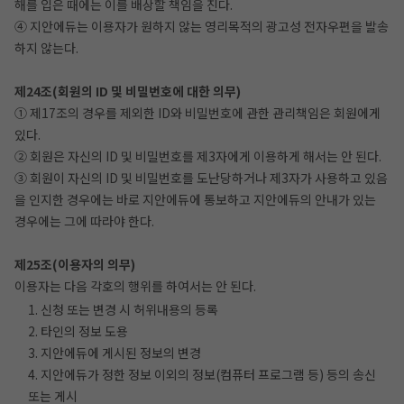
해를 입은 때에는 이를 배상할 책임을 진다.
④ 지안에듀는 이용자가 원하지 않는 영리목적의 광고성 전자우편을 발송
하지 않는다.
제24조(회원의 ID 및 비밀번호에 대한 의무)
① 제17조의 경우를 제외한 ID와 비밀번호에 관한 관리책임은 회원에게
있다.
② 회원은 자신의 ID 및 비밀번호를 제3자에게 이용하게 해서는 안 된다.
③ 회원이 자신의 ID 및 비밀번호를 도난당하거나 제3자가 사용하고 있음
을 인지한 경우에는 바로 지안에듀에 통보하고 지안에듀의 안내가 있는
경우에는 그에 따라야 한다.
제25조(이용자의 의무)
이용자는 다음 각호의 행위를 하여서는 안 된다.
1. 신청 또는 변경 시 허위내용의 등록
2. 타인의 정보 도용
3. 지안에듀에 게시된 정보의 변경
4. 지안에듀가 정한 정보 이외의 정보(컴퓨터 프로그램 등) 등의 송신
또는 게시