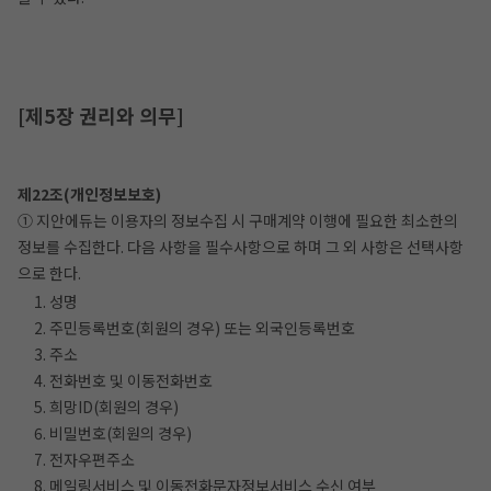
[제5장 권리와 의무]
제22조(개인정보보호)
① 지안에듀는 이용자의 정보수집 시 구매계약 이행에 필요한 최소한의
정보를 수집한다. 다음 사항을 필수사항으로 하며 그 외 사항은 선택사항
으로 한다.
1. 성명
2. 주민등록번호(회원의 경우) 또는 외국인등록번호
3. 주소
4. 전화번호 및 이동전화번호
5. 희망ID(회원의 경우)
6. 비밀번호(회원의 경우)
7. 전자우편주소
8. 메일링서비스 및 이동전화문자정보서비스 수신 여부