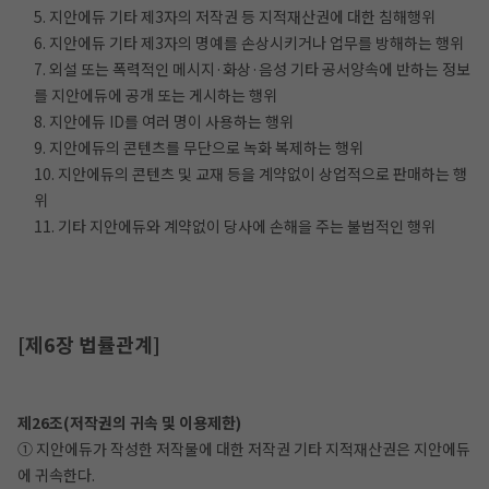
5. 지안에듀 기타 제3자의 저작권 등 지적재산권에 대한 침해행위
6. 지안에듀 기타 제3자의 명예를 손상시키거나 업무를 방해하는 행위
7. 외설 또는 폭력적인 메시지·화상·음성 기타 공서양속에 반하는 정보
를 지안에듀에 공개 또는 게시하는 행위
8. 지안에듀 ID를 여러 명이 사용하는 행위
9. 지안에듀의 콘텐츠를 무단으로 녹화 복제하는 행위
10. 지안에듀의 콘텐츠 및 교재 등을 계약없이 상업적으로 판매하는 행
위
11. 기타 지안에듀와 계약없이 당사에 손해을 주는 불법적인 행위
[제6장 법률관계]
제26조(저작권의 귀속 및 이용제한)
① 지안에듀가 작성한 저작물에 대한 저작권 기타 지적재산권은 지안에듀
에 귀속한다.