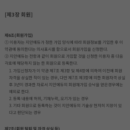
[제3장 회원]
제6조(회원가입)
① 이용자는 지안에듀가 정한 가입 양식에 따라 회원정보를 기입한 후 이
약관에 동의한다는 의사표시를 함으로서 회원가입을 신청한다.
② 지안에듀는 전항과 같이 회원으로 가입할 것을 신청한 이용자 중 다음
각호에 해당하지 않는 한 회원으로 등록한다.
1. 가입신청자가 이 약관 제7조 제3항 및 제4항에 의하여 이전에 회원
자격을 상실한 적이 있는 경우, 다만 제7조 제3항에 의한 회원자격 상실
후 3년이 경과한 자로서 지안에듀의 회원재가입 승낙을 얻은경우에는
예외로 한다.
2. 등록 내용에 허위, 기재누락, 오기가 있는 경우
3. 기타 회원으로 등록하는 것이 지안에듀의 기술상 현저히 지장이 있
다고 판단되는 경우
제7조(회원 탈퇴 및 자격 상실 등)