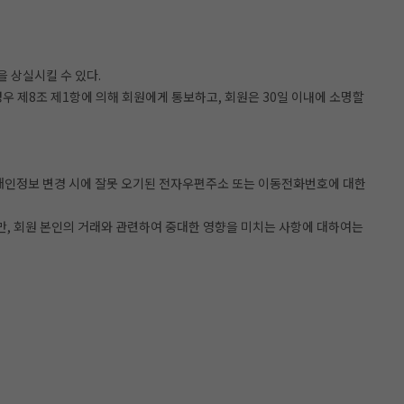
 상실시킬 수 있다.
우 제8조 제1항에 의해 회원에게 통보하고, 회원은 30일 이내에 소명할
는 개인정보 변경 시에 잘못 오기된 전자우편주소 또는 이동전화번호에 대한
만, 회원 본인의 거래와 관련하여 중대한 영향을 미치는 사항에 대하여는