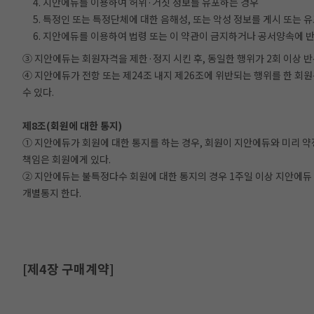
4. 지안에듀를 이용하여 허위·거짓 정보를 유포하는 경우
5. 특정인 또는 특정단체에 대한 음해성, 또는 악성 정보를 게시 또는 
6. 지안에듀를 이용하여 법령 또는 이 약관이 금지하거나 공서양속에 
③ 지안에듀는 회원자격을 제한·정지 시킨 후, 동일한 행위가 2회 이상 
④ 지안에듀가 전항 또는 제24조 내지 제26조에 위반되는 행위를 한 회원
수 있다.
제8조(회원에 대한 통지)
① 지안에듀가 회원에 대한 통지를 하는 경우, 회원이 지안에듀와 미리 약
책임은 회원에게 있다.
② 지안에듀는 불특정다수 회원에 대한 통지의 경우 1주일 이상 지안에듀 
개별통지 한다.
[제4장 구매계약]