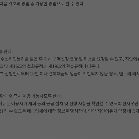
음 각호의 방법 중 가용한 방법으로 할 수 있다.
 한다.
수신확인통지를 받은 후 즉시 구매신청 변경 및 취소를 요청할 수 있고, 지안에
조 및 제16조의 철회규정과 제19조의 환불규정에 따른다.
 그 신청일로부터 10일 이내 결제대금의 입금이 확인되지 않을 경우, 별도의 
인 후 즉시 이용 가능하도록 한다.
에듀는 이용자가 재화 등의 공급 절차 및 진행 사항을 확인할 수 있도록 전자우편
) 알 수 있도록 배송업체에 대한 정보를 명시한다. 만약 지안에듀가 약정 배송