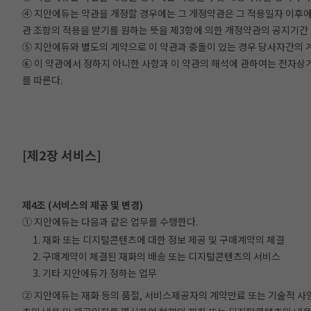
④ 지안에듀는 약관을 개정할 경우에는 그 개정약관은 그 적용일자 이후에
관 조항의 적용을 받기를 원하는 뜻을 제3항에 의한 개정약관의 공지기간
⑤ 지안에듀와 별도의 계약으로 이 약관과 충돌이 있는 경우 당사자간의 
⑥ 이 약관에서 정하지 아니한 사항과 이 약관의 해석에 관하여는 
를 따른다.
[제2장 서비스]
제4조 (서비스의 제공 및 변경)
① 지안에듀는 다음과 같은 업무를 수행한다.
1. 재화 또는 디지털콘텐츠에 대한 정보 제공 및 구매계약의 체결
2. 구매계약이 체결된 재화의 배송 또는 디지털콘텐츠의 서비스
3. 기타 지안에듀가 정하는 업무
② 지안에듀는 재화 등의 품절, 서비스제공자의 계약만료 또는 기술적 사양