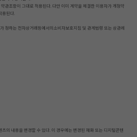
 약관조항이 그대로 적용된다. 다만 이미 계약을 체결한 이용자가 개정약
적용된다.
회가 정하는 전자상거래등에서의소비자보호지침 및 관계법령 또는 상관례
츠의 내용을 변경할 수 있다. 이 경우에는 변경된 재화 또는 디지털콘텐