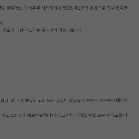
경할 경우에는 그 사유를 이용자에게 제8조 제1항의 방법으로 즉시 통지한
.
, 양도에 대한 페널티는 구매계약 약관대로 처리
다. 단, 지안에듀의 고의 또는 과실이 없음을 입증하는 경우에는 배상하
통지하고 소비자피해보상규정에 따라 그 상당 금액을 현물 또는 현금으로 이