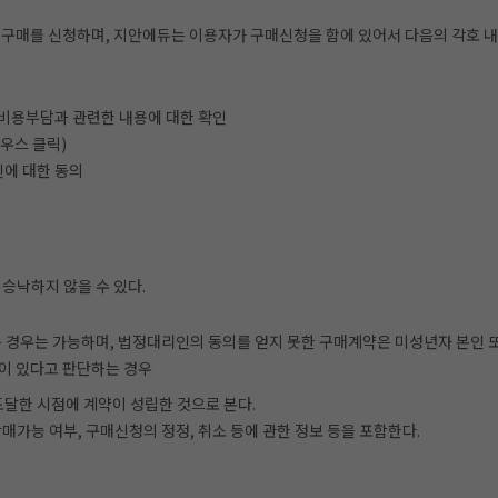
매를 신청하며, 지안에듀는 이용자가 구매신청을 함에 있어서 다음의 각호 내용을
 비용부담과 관련한 내용에 대한 확인
마우스 클릭)
인에 대한 동의
승낙하지 않을 수 있다.
은 경우는 가능하며, 법정대리인의 동의를 얻지 못한 구매계약은 미성년자 본인 
이 있다고 판단하는 경우
달한 시점에 계약이 성립한 것으로 본다.
가능 여부, 구매신청의 정정, 취소 등에 관한 정보 등을 포함한다.