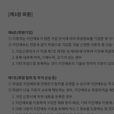
[제3장 회원]
제6조(회원가입)
① 이용자는 지안에듀가 정한 가입 양식에 따라 회원정보를 기입한 후 이
② 지안에듀는 전항과 같이 회원으로 가입할 것을 신청한 이용자 중 다음 
1. 가입신청자가 이 약관 제7조 제3항 및 제4항에 의하여 이전에 회
2. 등록 내용에 허위, 기재누락, 오기가 있는 경우
3. 기타 회원으로 등록하는 것이 지안에듀의 기술상 현저히 지장이 있
제7조(회원 탈퇴 및 자격 상실 등)
① 회원은 지안에듀에 언제든지 탈퇴를 요청할 수 있으며 지안에듀는 즉시
② 회원이 다음 각호의 사유에 해당하는 경우, 지안에듀는 회원자격을 제한
1. 가입 신청시에 허위 내용을 등록한 경우
2. 지안에듀를 이용하여 구입한 재화 등의 대금, 기타 지안에듀 이용
3. 다른 사람의 지안에듀 이용을 방해하거나 그 정보를 도용하는 등 