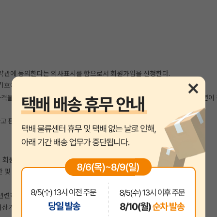
 약관에 동의한다는 의사표시를 함으로서 회원가입을 신청한다.
각호에 해당하지 않는 한 회원으로 등록한다.
원자격을 상실한 적이 있는 경우, 다만 제7조 제3항에 의한 회원자격 상실 후 3
다고 판단되는 경우
 회원탈퇴를 처리한다.
 및 정지시킬 수 있다.
에 관련하여 회원이 부담하는 채무를 기일에 지급하지 않는 경우
전자상거래 질서를 위협하는 경우