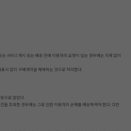
듀는 서비스개시 또는 배송 전에 이용자의 요청이 있는 경우에는 지체 없이
의사표시 없이 구매계약을 해제하는 것으로 처리한다.
 등으로 알린다.
기간을 초과한 경우에는 그로 인한 이용자의 손해를 배상하여야 한다. 다만