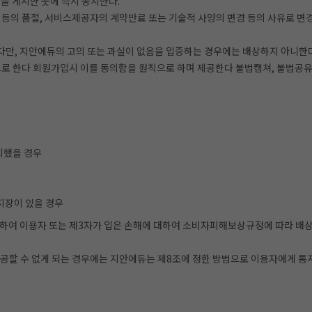
을 게시한 곳에 즉시 공지한다.
등의 품절, 서비스제공자의 계약만료 또는 기술적 사양의 변경 등의 사유로 변
 다만, 지안에듀의 고의 또는 과실이 없음을 입증하는 경우에는 배상하지 아니한다
로 한다 회원가입시 이를 동의함을 원칙으로 하며 제공한다 불법캡쳐, 불법공유
지했을 경우
 지장이 있을 경우
여 이용자 또는 제3자가 입은 손해에 대하여 소비자피해보상규정에 따라 배상한
 제공할 수 없게 되는 경우에는 지안에듀는 제8조에 정한 방법으로 이용자에게 