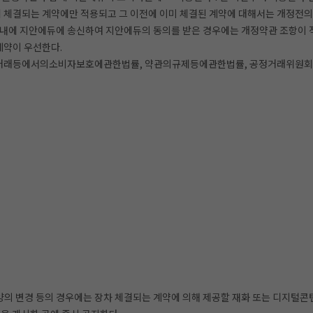
 체결되는 계약에만 적용되고 그 이전에 이미 체결된 계약에 대해서는 개정전의
 내에 지안에듀에 송신하여 지안에듀의 동의를 받은 경우에는 개정약관 조항이 
계약이 우선한다.
전자상거래등에서의소비자보호에관한법률, 약관의규제등에관한법률, 공정거래위원
의 변경 등의 경우에는 장차 체결되는 계약에 의해 제공할 재화 또는 디지털콘텐