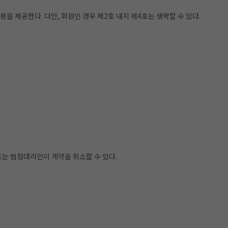
 제공한다. 다만, 회원인 경우 제2호 내지 제4호는 생략할 수 있다.
또는 법정대리인이 계약을 취소할 수 있다.