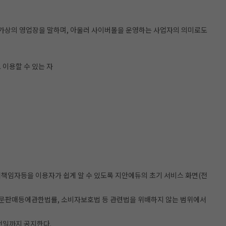
한 가상의 영업장을 말하며, 아울러 사이버몰을 운영하는 사업자의 의미로도
이용할 수 있는 자
리책임자등을 이용자가 쉽게 알 수 있도록 지안에듀의 초기 서비스 화면(전
판매등에관한법률, 소비자보호법 등 관련법을 위배하지 않는 범위에서
전일까지 공지한다.