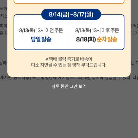
유포하는 경우
반하는 행위를 하는 경우
반복되거나 30일 이내에 그 사유가 시정되지 아니하는 경우 지안에듀는 회원자격을
은 자격을 상실시킬 수 있으며, 상실시키는 경우에는 회원등록을 말소한다. 이 경
정하여 지정한 전자우편주소 또는 SMS로 할 수 있다. 다만, 회원가입당시 또
게시판(공지사항) 또는 팝업창에 게시함으로써 개별 통지에 갈음할 수 있다. 다
하루 동안 그만 보기