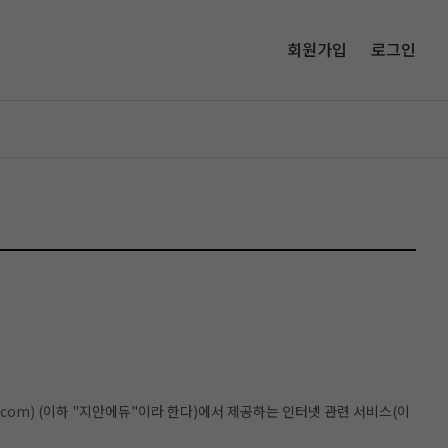
회원가입
로그인
.com)
(이하 "지안에듀"이라 한다)에서 제공하는 인터넷 관련 서비스(이