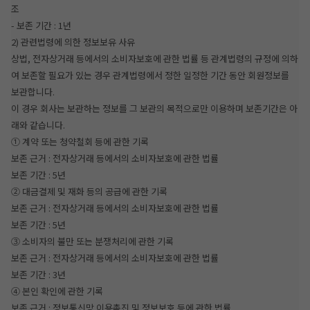
조
- 보존 기간 : 1년
2) 관련법령에 의한 정보보유 사유
상법, 전자상거래 등에서의 소비자보호에 관한 법률 등 관계법령의 규정에 의하
여 보존할 필요가 있는 경우 관계법령에서 정한 일정한 기간 동안 회원정보를
보관합니다.
이 경우 회사는 보관하는 정보를 그 보관의 목적으로만 이용하며 보존기간은 아
래와 같습니다.
① 계약 또는 청약철회 등에 관한 기록
보존 근거 : 전자상거래 등에서의 소비자보호에 관한 법률
보존 기간 : 5년
② 대금결제 및 재화 등의 공급에 관한 기록
보존 근거 : 전자상거래 등에서의 소비자보호에 관한 법률
보존 기간 : 5년
③ 소비자의 불만 또는 분쟁처리에 관한 기록
보존 근거 : 전자상거래 등에서의 소비자보호에 관한 법률
보존 기간 : 3년
④ 본인 확인에 관한 기록
보존 근거 : 정보통신망 이용촉진 및 정보보호 등에 관한 법률