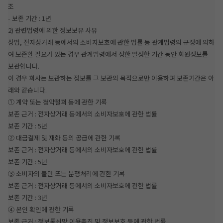
조
- 보존 기간 : 1년
2) 관련법령에 의한 정보보유 사유
상법, 전자상거래 등에서의 소비자보호에 관한 법률 등 관계법령의 규정에 의하
여 보존할 필요가 있는 경우 관계법령에서 정한 일정한 기간 동안 회원정보를
보관합니다.
이 경우 회사는 보관하는 정보를 그 보관의 목적으로만 이용하며 보존기간은 아
래와 같습니다.
① 계약 또는 청약철회 등에 관한 기록
보존 근거 : 전자상거래 등에서의 소비자보호에 관한 법률
보존 기간 : 5년
② 대금결제 및 재화 등의 공급에 관한 기록
보존 근거 : 전자상거래 등에서의 소비자보호에 관한 법률
보존 기간 : 5년
③ 소비자의 불만 또는 분쟁처리에 관한 기록
보존 근거 : 전자상거래 등에서의 소비자보호에 관한 법률
보존 기간 : 3년
④ 본인 확인에 관한 기록
보존 근거 : 정보통신망 이용촉진 및 정보보호 등에 관한 법률