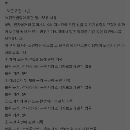
조
- 보존 기간 : 1년
2) 관련법령에 의한 정보보유 사유
상법, 전자상거래 등에서의 소비자보호에 관한 법률 등 관계법령의 규정에 의하
여 보존할 필요가 있는 경우 관계법령에서 정한 일정한 기간 동안 회원정보를
보관합니다.
이 경우 회사는 보관하는 정보를 그 보관의 목적으로만 이용하며 보존기간은 아
래와 같습니다.
① 계약 또는 청약철회 등에 관한 기록
보존 근거 : 전자상거래 등에서의 소비자보호에 관한 법률
보존 기간 : 5년
② 대금결제 및 재화 등의 공급에 관한 기록
보존 근거 : 전자상거래 등에서의 소비자보호에 관한 법률
보존 기간 : 5년
③ 소비자의 불만 또는 분쟁처리에 관한 기록
보존 근거 : 전자상거래 등에서의 소비자보호에 관한 법률
보존 기간 : 3년
④ 본인 확인에 관한 기록
보존 근거 : 정보통신망 이용촉진 및 정보보호 등에 관한 법률