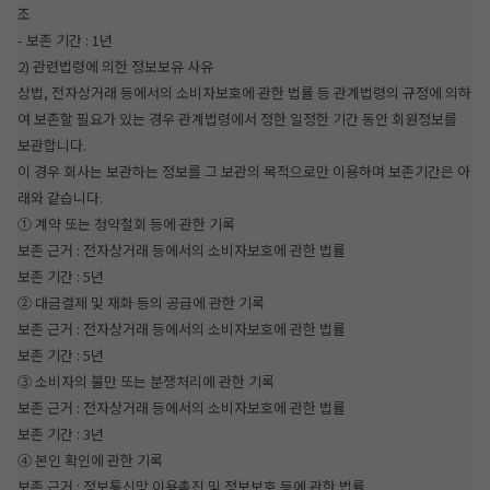
조
- 보존 기간 : 1년
2) 관련법령에 의한 정보보유 사유
상법, 전자상거래 등에서의 소비자보호에 관한 법률 등 관계법령의 규정에 의하
여 보존할 필요가 있는 경우 관계법령에서 정한 일정한 기간 동안 회원정보를
보관합니다.
이 경우 회사는 보관하는 정보를 그 보관의 목적으로만 이용하며 보존기간은 아
래와 같습니다.
① 계약 또는 청약철회 등에 관한 기록
보존 근거 : 전자상거래 등에서의 소비자보호에 관한 법률
보존 기간 : 5년
② 대금결제 및 재화 등의 공급에 관한 기록
보존 근거 : 전자상거래 등에서의 소비자보호에 관한 법률
보존 기간 : 5년
③ 소비자의 불만 또는 분쟁처리에 관한 기록
보존 근거 : 전자상거래 등에서의 소비자보호에 관한 법률
보존 기간 : 3년
④ 본인 확인에 관한 기록
보존 근거 : 정보통신망 이용촉진 및 정보보호 등에 관한 법률