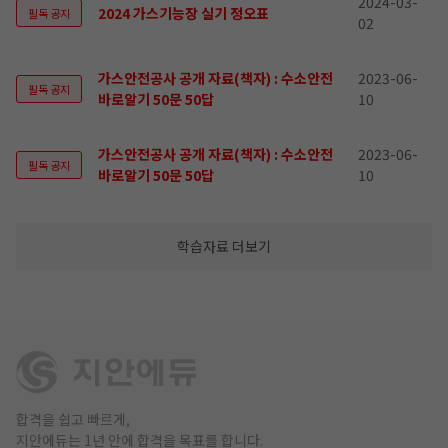
2024-03-
2024 가스기능장 실기 정오표
필독 공지
02
가스안전공사 공개 자료(책자) : 수소안전
2023-06-
필독 공지
바로알기 50문 50답
10
가스안전공사 공개 자료(책자) : 수소안전
2023-06-
필독 공지
바로알기 50문 50답
10
학습자료 더보기
합격을 쉽고 빠르게,
지안에듀는 1년 안에 합격을 목표를 합니다.