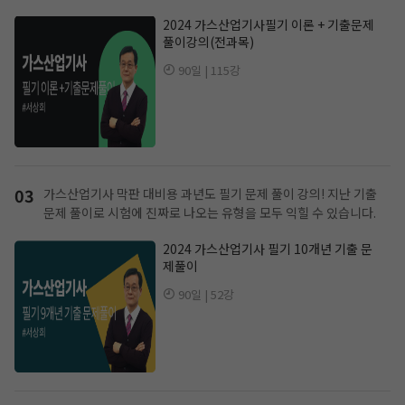
2024 가스산업기사필기 이론 + 기출문제
풀이강의(전과목)
90일 | 115강
03
가스산업기사 막판 대비용 과년도 필기 문제 풀이 강의!
지난 기출
문제 풀이로 시험에 진짜로 나오는 유형을 모두 익힐 수 있습니다.
2024 가스산업기사 필기 10개년 기출 문
제풀이
90일 | 52강