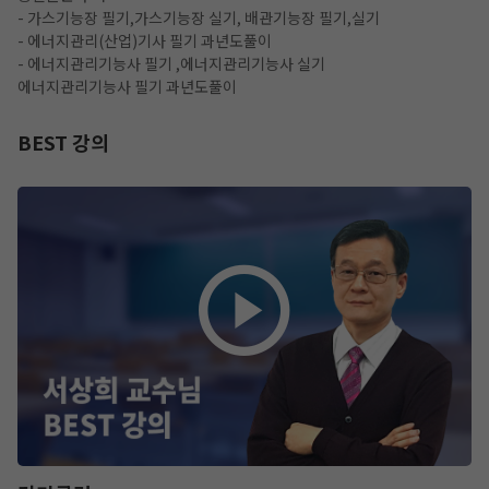
- 가스기능장 필기,가스기능장 실기, 배관기능장 필기,실기
- 에너지관리(산업)기사 필기 과년도풀이
- 에너지관리기능사 필기 ,에너지관리기능사 실기
에너지관리기능사 필기 과년도풀이
BEST 강의