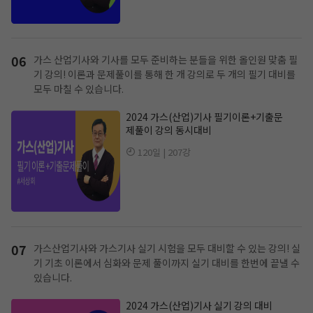
06
가스 산업기사와 기사를 모두 준비하는 분들을 위한 올인원 맞춤 필
기 강의!
이론과 문제풀이를 통해 한 개 강의로 두 개의 필기 대비를
모두 마칠 수 있습니다.
2024 가스(산업)기사 필기이론+기출문
제풀이 강의 동시대비
120일 | 207강
07
가스산업기사와 가스기사 실기 시험을 모두 대비할 수 있는 강의!
실
기 기초 이론에서 심화와 문제 풀이까지 실기 대비를 한번에 끝낼 수
있습니다.
2024 가스(산업)기사 실기 강의 대비