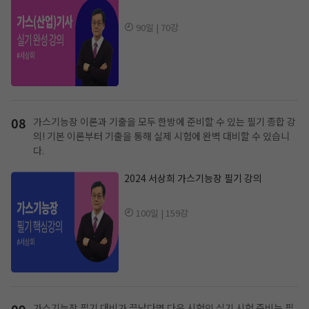
90일 | 70강
08
가스기능장 이론과 기출을 모두 한방에 준비할 수 있는 필기 종합 강
의!
기본 이론부터 기출을 통해 실제 시험에 완벽 대비할 수 있습니
다.
2024 서상희 가스기능장 필기 강의
100일 | 159강
09
가스기능장 필기 대비가 끝났다면 다음 시험인 실기 시험 준비는 필