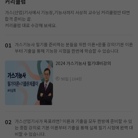
커리큘럼
가스(산업)기사에서 기능장,기능사까지 서상희 교수님 커리큘럼만 타면
합격 준비는 끝.
커리큘럼 대로 수강해 보세요.
01
가스기능사 필기를 준비하는 분들을 위한 이론+문풀 강의!
기본 이론
부터 기출을 통해 기능장 시험을 한번에 학습할 수 있습니다.
2024 가스기능사 필기대비강의
90일 | 104강
02
가스산업기사가 목표라면? 이론과 기출을 모두 한방에 준비할 수 있
는 종합 강의로
기본 이론부터 기출을 통해 실제 필기 시험에 완벽 대
비할 수 있습니다.