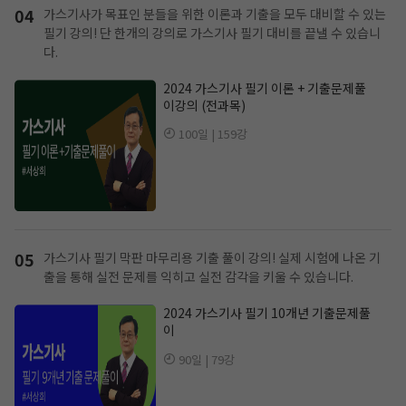
04
가스기사가 목표인 분들을 위한 이론과 기출을 모두 대비할 수 있는
필기 강의!
단 한개의 강의로 가스기사 필기 대비를 끝낼 수 있습니
다.
2024 가스기사 필기 이론 + 기출문제풀
이강의 (전과목)
100일 | 159강
05
가스기사 필기 막판 마무리용 기출 풀이 강의!
실제 시험에 나온 기
출을 통해 실전 문제를 익히고 실전 감각을 키울 수 있습니다.
2024 가스기사 필기 10개년 기출문제풀
이
90일 | 79강