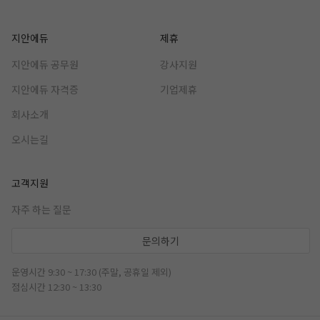
지안에듀
제휴
지안에듀 공무원
강사지원
지안에듀 자격증
기업제휴
회사소개
오시는길
고객지원
자주 하는 질문
문의하기
운영시간 9:30 ~ 17:30 (주말, 공휴일 제외)
점심시간 12:30 ~ 13:30