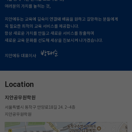
여러분의 가치를 높히는 것,
지안에듀는 교육에 깊숙이 연결돼 배움을 원하고 갈망하는 분들에게
꼭 필요한 최적의 교육 서비스를 제공합니다.
항상 새로운 가치를 만들고 새로운 서비스를 창출하며
새로운 교육 문화를 선도해 세상을 진보시켜 나가겠습니다.
지안에듀 대표이사
Location
지안공무원학원
서울특별시 동작구 만양로18길 24. 2~4층
지안공무원학원