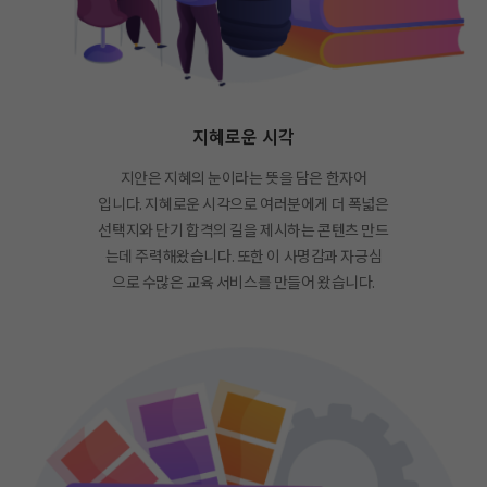
지혜로운 시각
지안은 지혜의 눈이라는 뜻을 담은 한자어
입니다. 지혜로운 시각으로 여러분에게 더 폭넓은
선택지와 단기 합격의 길을 제시하는 콘텐츠 만드
는데 주력해왔습니다. 또한 이 사명감과 자긍심
으로 수많은 교육 서비스를 만들어 왔습니다.