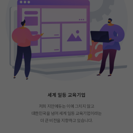
세계 일등 교육기업
저희 지안에듀는 이에 그치지 않고
대한민국을 넘어 세계 일등 교육기업이라는
더 큰 비전을 지향하고 있습니다.