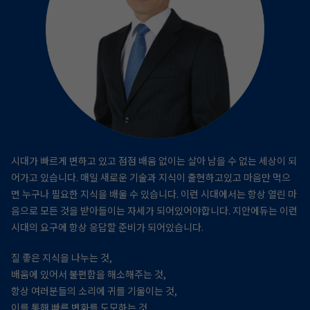
시대가 빠르게 변하고 있고 점점 배움 없이는 살아 남을 수 없는 세상이 되
어가고 있습니다.
매일 새로운 기술과 지식이 출현하고있고 마음만 먹으
면 누구나 필요한 지식을 배울 수 있습니다.
이런 시대에서는 항상 열린 마
음으로 모든 것을 받아들이는 자세가 되어있어야합니다.
지안에듀는 이런
시대의 요구에 항상 응답할 준비가 되어있습니다.
질 좋은 지식을 나누는 것,
배움에 있어서 불편함을 해소해주는 것,
항상 여러분들의 소리에 귀를 기울이는 것,
이를 통해 빠른 변화를 도모하는 것,