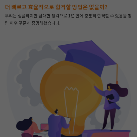
더 빠르고 효율적으로 합격할 방법은 없을까?
우리는 심플하지만 담대한 생각으로 1년 안에 충분히 합격할 수 있음을 창
립 이후 꾸준히 증명해왔습니다.