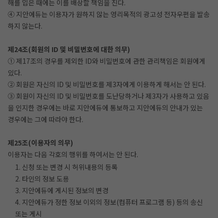
해를 입은 때에는 이를 배상할 책임을 진다.
④ 지안에듀는 이용자가 원하지 않는 영리목적의 광고성 전자우편을 발송
하지 않는다.
제24조(회원의 ID 및 비밀번호에 대한 의무)
① 제17조의 경우를 제외한 ID와 비밀번호에 관한 관리책임은 회원에게
있다.
② 회원은 자신의 ID 및 비밀번호를 제3자에게 이용하게 해서는 안 된다.
③ 회원이 자신의 ID 및 비밀번호를 도난당하거나 제3자가 사용하고 있음
을 인지한 경우에는 바로 지안에듀에 통보하고 지안에듀의 안내가 있는
경우에는 그에 따라야 한다.
제25조(이용자의 의무)
이용자는 다음 각호의 행위를 하여서는 안 된다.
1. 신청 또는 변경 시 허위내용의 등록
2. 타인의 정보 도용
3. 지안에듀에 게시된 정보의 변경
4. 지안에듀가 정한 정보 이외의 정보(컴퓨터 프로그램 등) 등의 송신
또는 게시