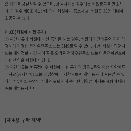
은 자격을 상실시킬 수 있으며, 상실시키는 경우에는 회원등록을 말소한
다. 이 경우 제8조 제1항에 의해 회원에게 통보하고, 회원은 30일 이내에
소명할 수 있다.
제8조(회원에 대한 통지)
① 지안에듀가 회원에 대한 통지를 하는 경우, 회원이 지안에듀와 미리 약
정하여 지정한 전자우편주소 또는 SMS로 할 수 있다. 다만, 회원가입당시
또는 개인정보 변경 시에 잘못 오기된 전자우편주소 또는 이동전화번호에
대한 책임은 회원에게 있다.
② 지안에듀는 불특정다수 회원에 대한 통지의 경우 1주일 이상 지안에듀
게시판(공지사항) 또는 팝업창에 게시함으로써 개별 통지에 갈음할 수 있
다. 다만, 회원 본인의 거래와 관련하여 중대한 영향을 미치는 사항에 대하
여는 개별통지 한다.
[제4장 구매계약]