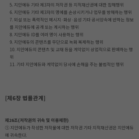
5. 지안에듀 기타 제3자의 저작권 등 지적재산권에 대한 침해행위
6. 지안에듀 기타 제3자의 명예를 손상시키거나 업무를 방해하는 행위
7. 외설 또는 폭력적인 메시지·화상·음성 기타 공서양속에 반하는 정보
를 지안에듀에 공개 또는 게시하는 행위
8. 지안에듀 ID를 여러 명이 사용하는 행위
9. 지안에듀의 콘텐츠를 무단으로 녹화 복제하는 행위
10. 지안에듀의 콘텐츠 및 교재 등을 계약없이 상업적으로 판매하는 행
위
11. 기타 지안에듀와 계약없이 당사에 손해을 주는 불법적인 행위
[제6장 법률관계]
제26조(저작권의 귀속 및 이용제한)
① 지안에듀가 작성한 저작물에 대한 저작권 기타 지적재산권은 지안에듀
에 귀속한다.