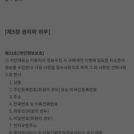
[제5장 권리와 의무]
제22조(개인정보보호)
① 지안에듀는 이용자의 정보수집 시 구매계약 이행에 필요한 최소한의
정보를 수집한다. 다음 사항을 필수사항으로 하며 그 외 사항은 선택사항
으로 한다.
1. 성명
2. 주민등록번호(회원의 경우) 또는 외국인등록번호
3. 주소
4. 전화번호 및 이동전화번호
5. 희망ID(회원의 경우)
6. 비밀번호(회원의 경우)
7. 전자우편주소
8. 메일링서비스 및 이동전화문자정보서비스 수신 여부