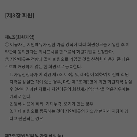
[제3장 회원]
제6조(회원가입)
① 이용자는 지안에듀가 정한 가입 양식에 따라 회원정보를 기입한 후 이
약관에 동의한다는 의사표시를 함으로서 회원가입을 신청한다.
② 지안에듀는 전항과 같이 회원으로 가입할 것을 신청한 이용자 중 다음
각호에 해당하지 않는 한 회원으로 등록한다.
1. 가입신청자가 이 약관 제7조 제3항 및 제4항에 의하여 이전에 회원
자격을 상실한 적이 있는 경우, 다만 제7조 제3항에 의한 회원자격 상실
후 3년이 경과한 자로서 지안에듀의 회원재가입 승낙을 얻은경우에는
예외로 한다.
2. 등록 내용에 허위, 기재누락, 오기가 있는 경우
3. 기타 회원으로 등록하는 것이 지안에듀의 기술상 현저히 지장이 있
다고 판단되는 경우
제7조(회원 탈퇴 및 자격 상실 등)