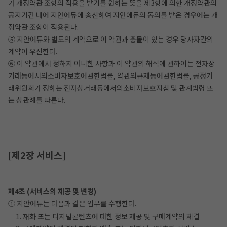
가 개정약관 조항의 적용을 받기를 원하는 뜻을 제3항에 의한 개정약관의
공지기간 내에 지안에듀에 송신하여 지안에듀의 동의를 받은 경우에는 개
정약관 조항이 적용된다.
⑤ 지안에듀와 별도의 계약으로 이 약관과 충돌이 있는 경우 당사자간의
계약이 우선한다.
⑥ 이 약관에서 정하지 아니한 사항과 이 약관의 해석에 관하여는 전자상
거래등에서의소비자보호에관한법률, 약관의규제등에관한법률, 공정거
래위원회가 정하는 전자상거래등에서의소비자보호지침 및 관계법령 또
는 상관례를 따른다.
[제2장 서비스]
제4조 (서비스의 제공 및 변경)
① 지안에듀는 다음과 같은 업무를 수행한다.
1. 재화 또는 디지털콘텐츠에 대한 정보 제공 및 구매계약의 체결