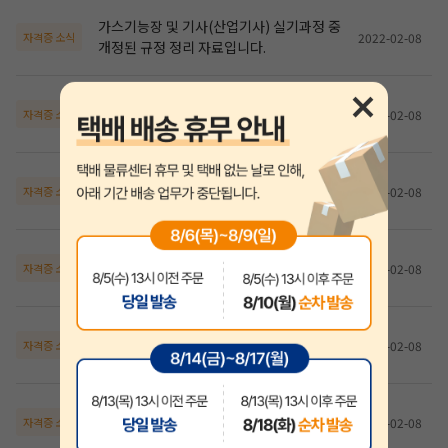
가스기능장 및 기사(산업기사) 실기과정 중
2022-02-08
자격증 소식
개정된 규정 정리 자료입니다.
20년 제3회 가스기사, 산업기사 필기시험
2022-02-08
자격증 소식
자료
20년 제1,2회 가스기사,산업기사 필기시험
2022-02-08
자격증 소식
자료
가스기사&산업기사 실기 6판14쇄 정오표
2022-02-08
자격증 소식
(2020. 6. 20 발행)
2020 가스기능장 실기 정오표 (2020. 2.
2022-02-08
자격증 소식
25 발행)
가스기사,산업기사 실기 6판13쇄 정오표
2022-02-08
자격증 소식
(2020. 1. 10 일진사 발행)