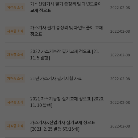
가스산업기사 필기 총정리 및 과년도풀이
2022-02-08
자격증 소식
교재 정오표
가스기사 필기 총정리 및 과년도풀이 교재
2022-02-08
자격증 소식
정오표
2022 가스기능장 필기교재 정오표 [21.
2022-02-08
자격증 소식
11. 5 발행]
21년 가스기사 필기시험 자료
2022-02-08
자격증 소식
작성 시 수강일 3일 자동 연장!
실기 87% 적중 신화 
2021 가스기능장 실기교재 정오표 [2020.
2022-02-08
자격증 소식
11. 10 발행]
가스기사&산업기사 실기교재 정오표
2022-02-08
자격증 소식
[2021. 2. 25 발행 6판15쇄]