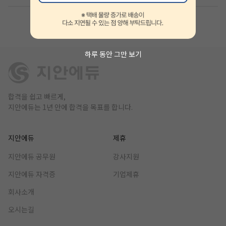
1
2
3
하루 동안 그만 보기
합격을 쉽고 빠르게,
지안에듀는 1년 안에 합격을 목표를 합니다.
지안에듀
제휴
지안에듀 공무원
강사지원
지안에듀 자격증
기업제휴
회사소개
오시는길