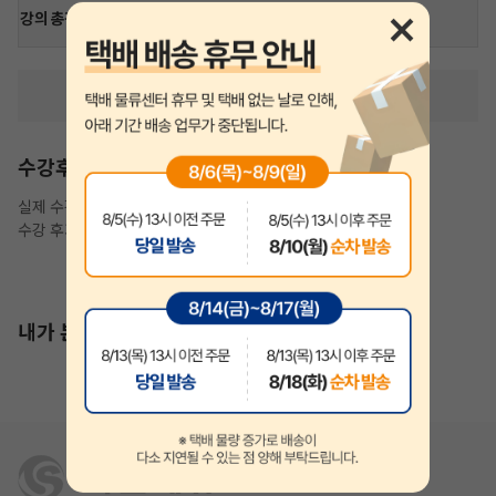
강의
총강
커리큘럼 더 보기
수강후기
실제 수강생들의 생생한 수강후기 입니다.
수강 후기 작성 시 3일 강의 무료 연장🎁
수강후기가 존재하지 않습니다.
내가 본 상품