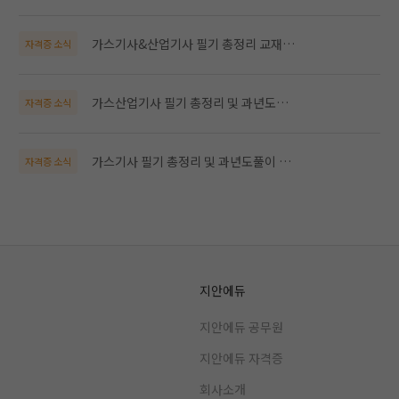
가스기사&산업기사 필기 총정리 교재 정오표
자격증 소식
가스산업기사 필기 총정리 및 과년도풀이 교재 정오표
자격증 소식
가스기사 필기 총정리 및 과년도풀이 교재 정오표
자격증 소식
지안에듀
지안에듀 공무원
지안에듀 자격증
회사소개