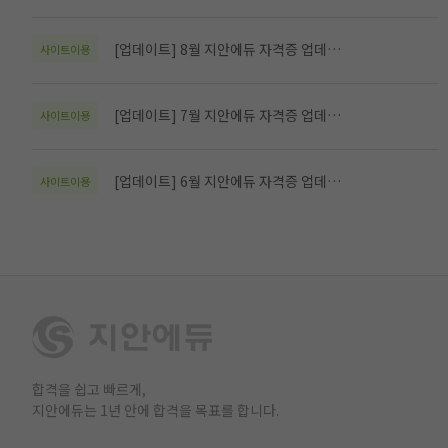
[업데이트] 8월 지안에듀 자격증 업데이트 소식
사이트이용
[업데이트] 7월 지안에듀 자격증 업데이트 소식
사이트이용
[업데이트] 6월 지안에듀 자격증 업데이트 소식
사이트이용
합격을 쉽고 빠르게,
지안에듀는 1년 안에 합격을 목표를 합니다.