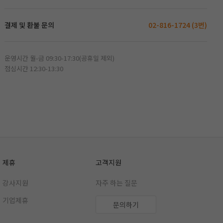
결제 및 환불 문의
02-816-1724 (3번)
운영시간 월-금 09:30-17:30(공휴일 제외)
점심시간 12:30-13:30
제휴
고객지원
강사지원
자주 하는 질문
기업제휴
문의하기