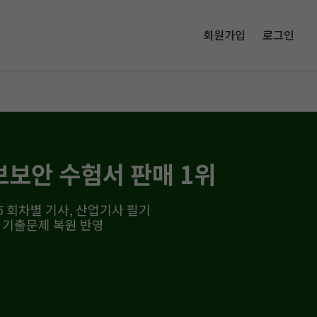
회원가입
로그인
보보안 수험서 판매 1위
25 회차별 기사, 산업기사 필기
T 기출문제 복원 반영